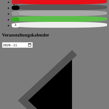
Veranstaltungskalender