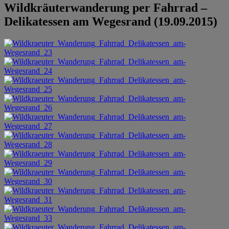
Wildkräuterwanderung per Fahrrad –
Delikatessen am Wegesrand (19.09.2015)