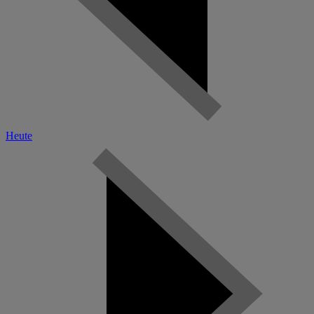
Heute