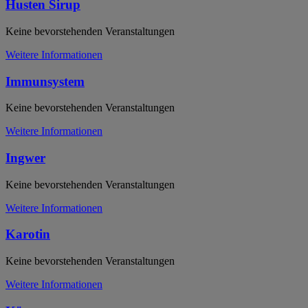
Husten Sirup
Keine bevorstehenden Veranstaltungen
Weitere Informationen
Immunsystem
Keine bevorstehenden Veranstaltungen
Weitere Informationen
Ingwer
Keine bevorstehenden Veranstaltungen
Weitere Informationen
Karotin
Keine bevorstehenden Veranstaltungen
Weitere Informationen