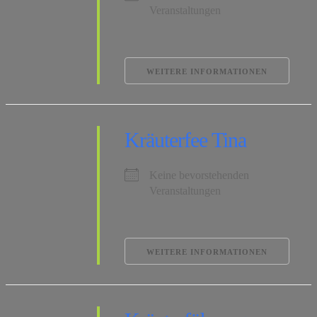
Veranstaltungen
WEITERE INFORMATIONEN
Kräuterfee Tina
Keine bevorstehenden
Veranstaltungen
WEITERE INFORMATIONEN