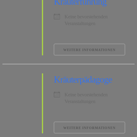
Kräuterführung
Keine bevorstehenden
Veranstaltungen
WEITERE INFORMATIONEN
Kräuterpädagoge
Keine bevorstehenden
Veranstaltungen
WEITERE INFORMATIONEN