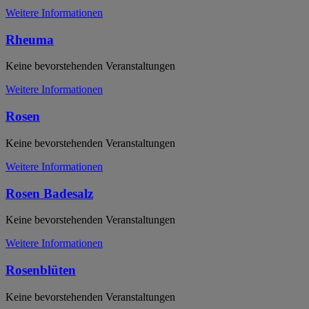
Weitere Informationen
Rheuma
Keine bevorstehenden Veranstaltungen
Weitere Informationen
Rosen
Keine bevorstehenden Veranstaltungen
Weitere Informationen
Rosen Badesalz
Keine bevorstehenden Veranstaltungen
Weitere Informationen
Rosenblüten
Keine bevorstehenden Veranstaltungen