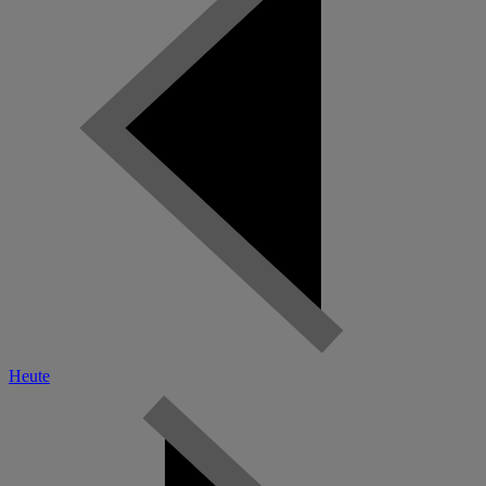
Heute