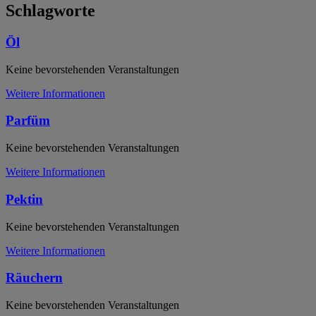
Schlagworte
Öl
Keine bevorstehenden Veranstaltungen
Weitere Informationen
Parfüm
Keine bevorstehenden Veranstaltungen
Weitere Informationen
Pektin
Keine bevorstehenden Veranstaltungen
Weitere Informationen
Räuchern
Keine bevorstehenden Veranstaltungen