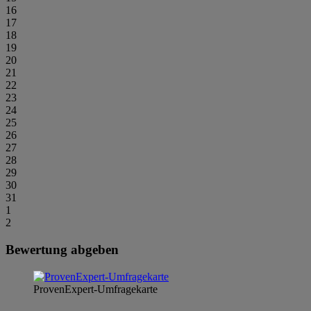
16
17
18
19
20
21
22
23
24
25
26
27
28
29
30
31
1
2
Bewertung abgeben
ProvenExpert-Umfragekarte