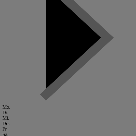
Mo.
Di.
Mi.
Do.
Fr.
Sa.