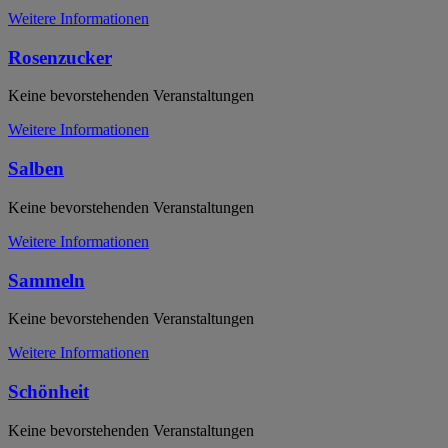
Weitere Informationen
Rosenzucker
Keine bevorstehenden Veranstaltungen
Weitere Informationen
Salben
Keine bevorstehenden Veranstaltungen
Weitere Informationen
Sammeln
Keine bevorstehenden Veranstaltungen
Weitere Informationen
Schönheit
Keine bevorstehenden Veranstaltungen