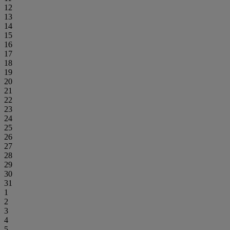
12
13
14
15
16
17
18
19
20
21
22
23
24
25
26
27
28
29
30
31
1
2
3
4
5