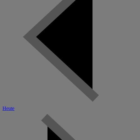
Heute