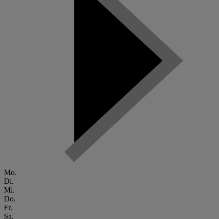
Mo.
Di.
Mi.
Do.
Fr.
Sa.