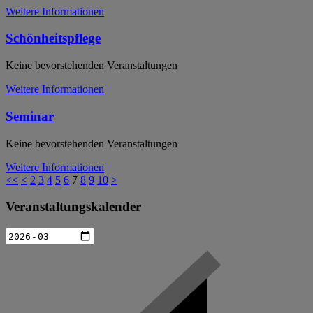
Weitere Informationen
Schönheitspflege
Keine bevorstehenden Veranstaltungen
Weitere Informationen
Seminar
Keine bevorstehenden Veranstaltungen
Weitere Informationen
<<
<
2
3
4
5
6
7
8
9
10
>
Veranstaltungskalender