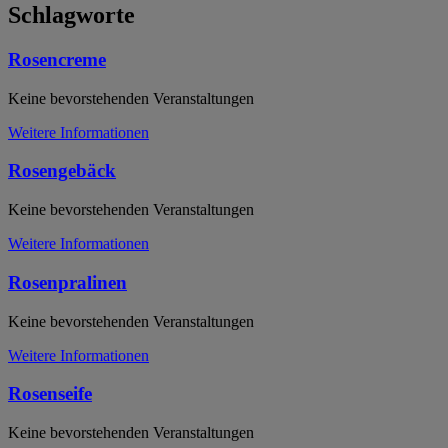
Schlagworte
Rosencreme
Keine bevorstehenden Veranstaltungen
Weitere Informationen
Rosengebäck
Keine bevorstehenden Veranstaltungen
Weitere Informationen
Rosenpralinen
Keine bevorstehenden Veranstaltungen
Weitere Informationen
Rosenseife
Keine bevorstehenden Veranstaltungen