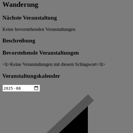
Wanderung
Nächste Veranstaltung
Keine bevorstehenden Veranstaltungen
Beschreibung
Bevorstehende Veranstaltungen
<li>Keine Veranstaltungen mit diesem Schlagwort</li>
Veranstaltungskalender