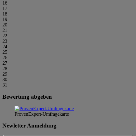
16
17
18
19
20
21
22
23
24
25
26
27
28
29
30
31
Bewertung abgeben
ProvenExpert-Umfragekarte
Newletter Anmeldung