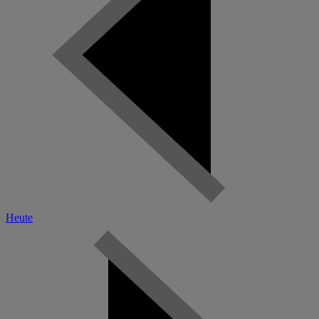
Heute