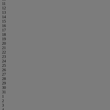
11
12
13
14
15
16
17
18
19
20
21
22
23
24
25
26
27
28
29
30
31
1
2
3
4