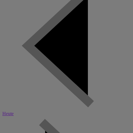
Heute