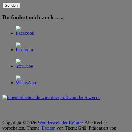
Du findest mich auch …..
Copyright © 2026
Wunderwelt der Kräuter
. Alle Rechte
vorbehalten. Theme:
Esteem
von ThemeGrill. Präsentiert von