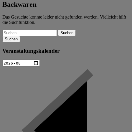
Backwaren
Das Gesuchte konnte leider nicht gefunden werden. Vielleicht hilft
die Suchfunktion.
Suchen
Veranstaltungskalender