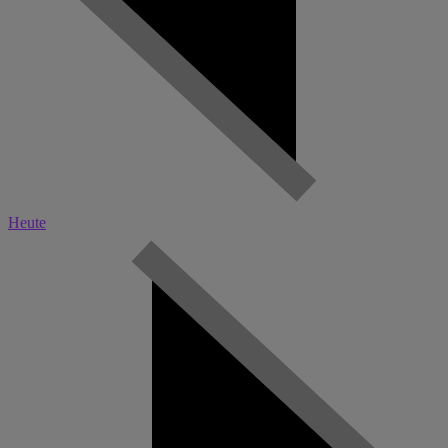
Heute