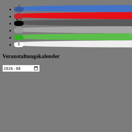
Veranstaltungskalender