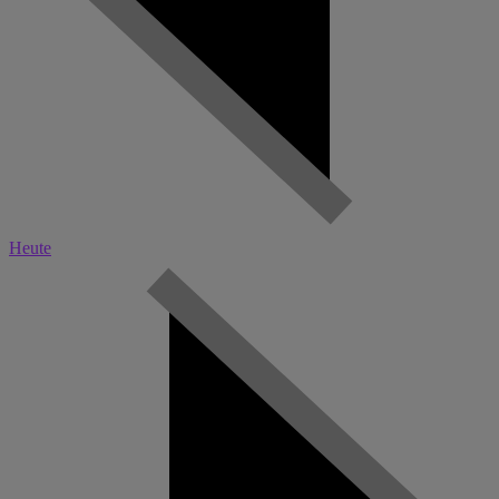
Heute