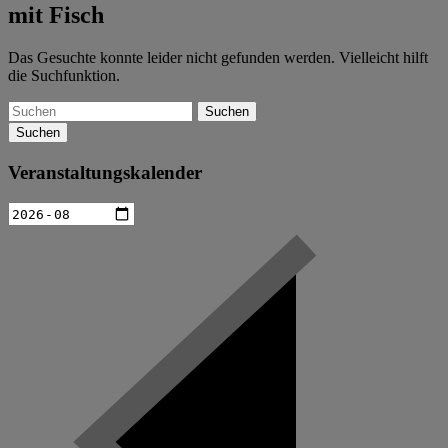
mit Fisch
Das Gesuchte konnte leider nicht gefunden werden. Vielleicht hilft
die Suchfunktion.
Suchen
Veranstaltungskalender