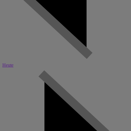
Heute