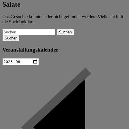
Salate
Das Gesuchte konnte leider nicht gefunden werden. Vielleicht hilft
die Suchfunktion.
Suchen
Veranstaltungskalender