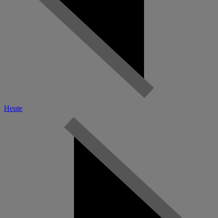
Heute