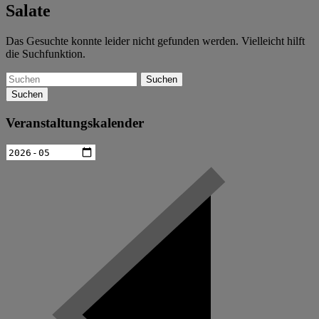
Salate
Das Gesuchte konnte leider nicht gefunden werden. Vielleicht hilft
die Suchfunktion.
Suchen
Veranstaltungskalender