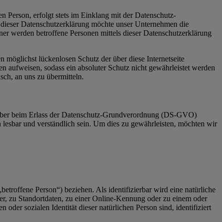
 Person, erfolgt stets im Einklang mit der Datenschutz-
 dieser Datenschutzerklärung möchte unser Unternehmen die
er werden betroffene Personen mittels dieser Datenschutzerklärung
 möglichst lückenlosen Schutz der über diese Internetseite
n aufweisen, sodass ein absoluter Schutz nicht gewährleistet werden
sch, an uns zu übermitteln.
gsgeber beim Erlass der Datenschutz-Grundverordnung (DS-GVO)
 lesbar und verständlich sein. Um dies zu gewährleisten, möchten wir
betroffene Person“) beziehen. Als identifizierbar wird eine natürliche
r, zu Standortdaten, zu einer Online-Kennung oder zu einem oder
der sozialen Identität dieser natürlichen Person sind, identifiziert