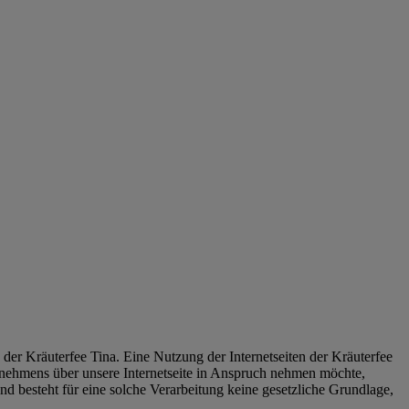
der Kräuterfee Tina. Eine Nutzung der Internetseiten der Kräuterfee
rnehmens über unsere Internetseite in Anspruch nehmen möchte,
d besteht für eine solche Verarbeitung keine gesetzliche Grundlage,