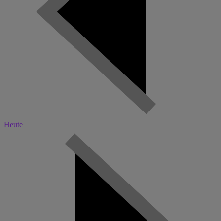
Heute