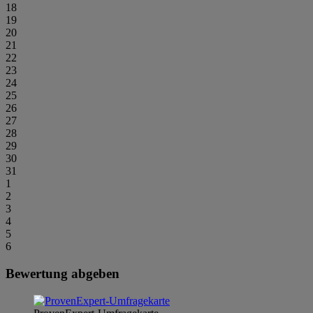
18
19
20
21
22
23
24
25
26
27
28
29
30
31
1
2
3
4
5
6
Bewertung abgeben