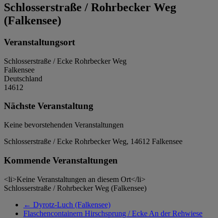
Schlosserstraße / Rohrbecker Weg
(Falkensee)
Veranstaltungsort
Schlosserstraße / Ecke Rohrbecker Weg
Falkensee
Deutschland
14612
Nächste Veranstaltung
Keine bevorstehenden Veranstaltungen
Schlosserstraße / Ecke Rohrbecker Weg, 14612 Falkensee
Kommende Veranstaltungen
<li>Keine Veranstaltungen an diesem Ort</li>
Schlosserstraße / Rohrbecker Weg (Falkensee)
←
Dyrotz-Luch (Falkensee)
Flaschencontainern Hirschsprung / Ecke An der Rehwiese