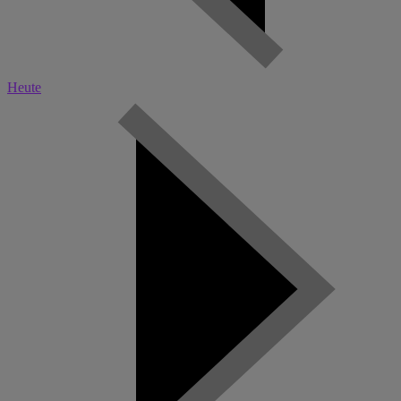
Heute