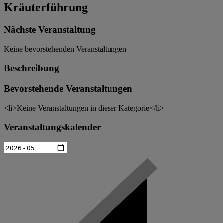
Kräuterführung
Nächste Veranstaltung
Keine bevorstehenden Veranstaltungen
Beschreibung
Bevorstehende Veranstaltungen
<li>Keine Veranstaltungen in dieser Kategorie</li>
Veranstaltungskalender