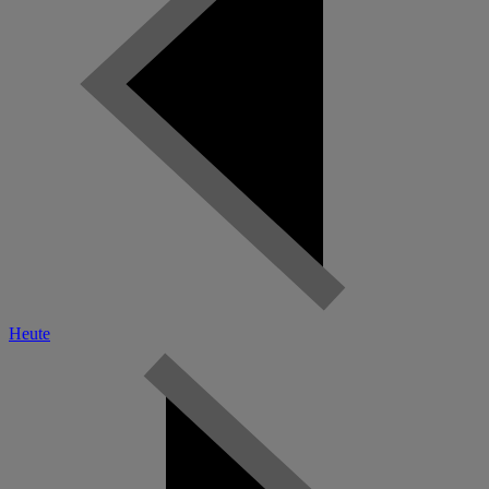
Heute