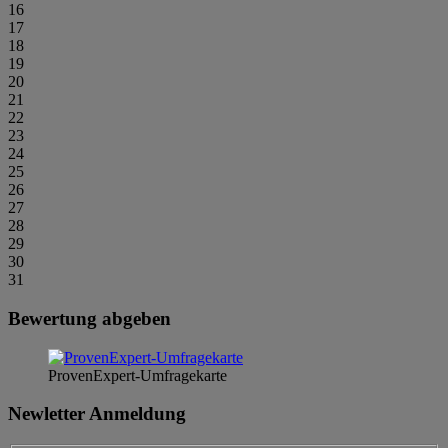
16
17
18
19
20
21
22
23
24
25
26
27
28
29
30
31
Bewertung abgeben
ProvenExpert-Umfragekarte
Newletter Anmeldung