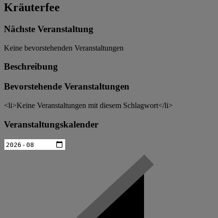
Kräuterfee
Nächste Veranstaltung
Keine bevorstehenden Veranstaltungen
Beschreibung
Bevorstehende Veranstaltungen
<li>Keine Veranstaltungen mit diesem Schlagwort</li>
Veranstaltungskalender