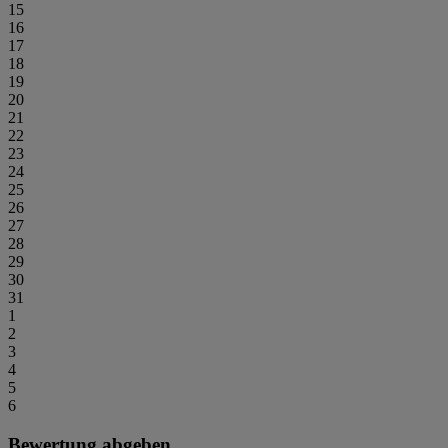
15
16
17
18
19
20
21
22
23
24
25
26
27
28
29
30
31
1
2
3
4
5
6
Bewertung abgeben