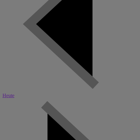
Heute