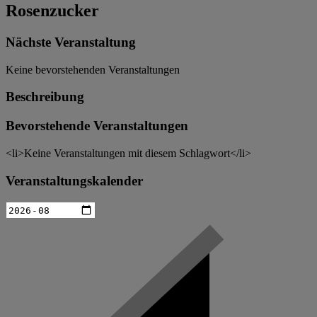
Rosenzucker
Nächste Veranstaltung
Keine bevorstehenden Veranstaltungen
Beschreibung
Bevorstehende Veranstaltungen
<li>Keine Veranstaltungen mit diesem Schlagwort</li>
Veranstaltungskalender