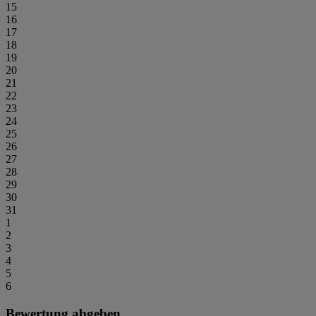
15
16
17
18
19
20
21
22
23
24
25
26
27
28
29
30
31
1
2
3
4
5
6
Bewertung abgeben