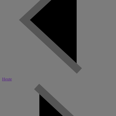
Heute