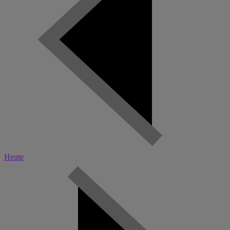
Heute