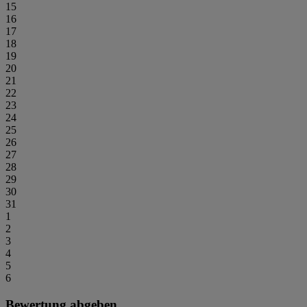
15
16
17
18
19
20
21
22
23
24
25
26
27
28
29
30
31
1
2
3
4
5
6
Bewertung abgeben