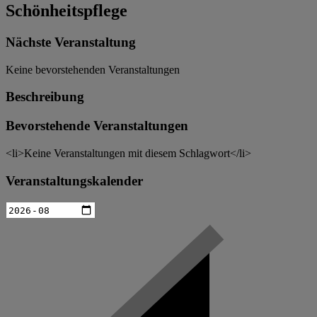
Schönheitspflege
Nächste Veranstaltung
Keine bevorstehenden Veranstaltungen
Beschreibung
Bevorstehende Veranstaltungen
<li>Keine Veranstaltungen mit diesem Schlagwort</li>
Veranstaltungskalender