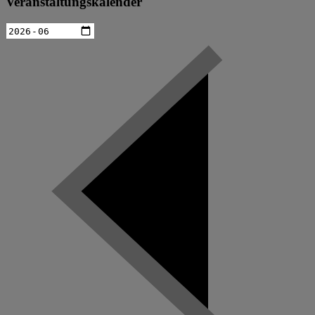
Veranstaltungskalender