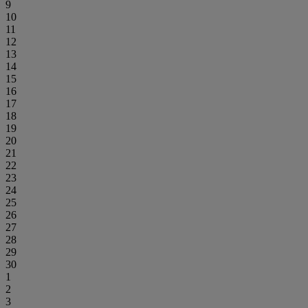
9
10
11
12
13
14
15
16
17
18
19
20
21
22
23
24
25
26
27
28
29
30
1
2
3