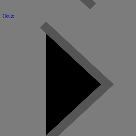
Heute