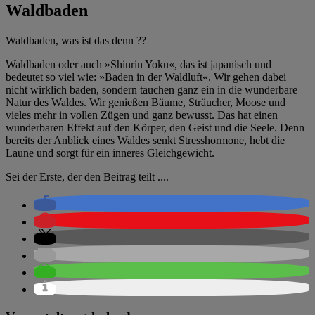
Waldbaden
Waldbaden, was ist das denn ??
Waldbaden oder auch »Shinrin Yoku«, das ist japanisch und
bedeutet so viel wie: »Baden in der Waldluft«. Wir gehen dabei
nicht wirklich baden, sondern tauchen ganz ein in die wunderbare
Natur des Waldes. Wir genießen Bäume, Sträucher, Moose und
vieles mehr in vollen Zügen und ganz bewusst. Das hat einen
wunderbaren Effekt auf den Körper, den Geist und die Seele. Denn
bereits der Anblick eines Waldes senkt Stresshormone, hebt die
Laune und sorgt für ein inneres Gleichgewicht.
Sei der Erste, der den Beitrag teilt ....