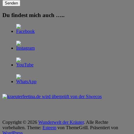
Du findest mich auch …..
Copyright © 2026
Wunderwelt der Kräuter
. Alle Rechte
vorbehalten. Theme:
Esteem
von ThemeGrill. Präsentiert von
WordPress
.